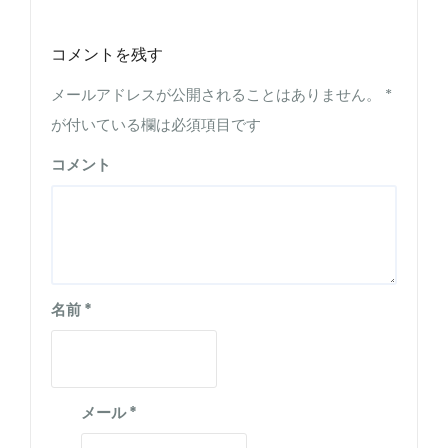
コメントを残す
メールアドレスが公開されることはありません。
*
が付いている欄は必須項目です
コメント
名前
*
メール
*