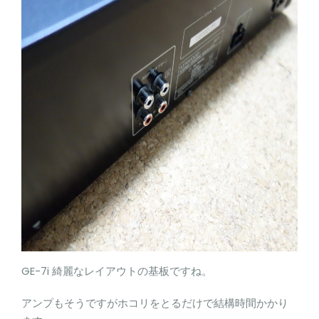
GE-7i 綺麗なレイアウトの基板ですね。
アンプもそうですがホコリをとるだけで結構時間かかり