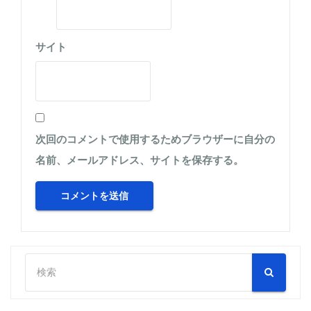
サイト
次回のコメントで使用するためブラウザーに自分の
名前、メールアドレス、サイトを保存する。