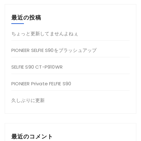
最近の投稿
ちょっと更新してませんよねぇ
PIONEER SELFIE S90をブラッシュアップ
SELFIE S90 CT-P910WR
PIONEER Private FELFIE S90
久しぶりに更新
最近のコメント