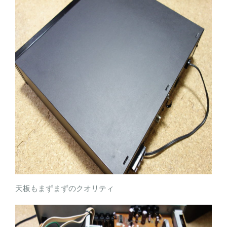
天板もまずまずのクオリティ